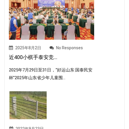
2025年8月2日
No Responses
近400小棋手泰安竞...
2025年7月29日至31日，“好运山东·国泰民安
杯”2025年山东省少年儿童围...
2022年9月23日