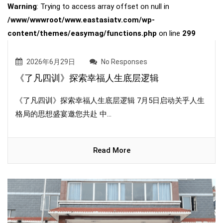
Warning
: Trying to access array offset on null in
/www/wwwroot/www.eastasiatv.com/wp-
content/themes/easymag/functions.php
on line
299
2026年6月29日
No Responses
《了凡四训》探索幸福人生底层逻辑
《了凡四训》探索幸福人生底层逻辑 7月5日启动关乎人生
格局的思想盛宴邀您共赴 中...
Read More