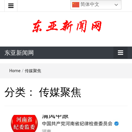
简体中文
东亚新闻网
东亚新闻网
Home
/
传媒聚焦
分类：
传媒聚焦