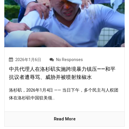
2026年1月6日
No Responses
中共代理人在洛杉矶实施跨境暴力镇压——和平
抗议者遭辱骂、威胁并被喷射辣椒水
洛杉矶，2026年1月4日 —— 当日下午，多个民主与人权团
体在洛杉矶中国驻美领...
Read More