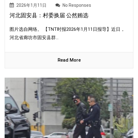
2026年1月11日
No Responses
河北固安县：村委换届 公然贿选
图片选自网络。 【TNT时报2026年1月11日报导】近日，
河北省廊坊市固安县群...
Read More