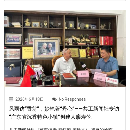
2026年6月18日
No Responses
风雨访“香翁”，妙笔著“丹心”——共工新闻社专访
“广东省沉香特色小镇”创建人廖寿伦