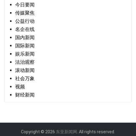
今日要闻
传媒聚焦
公益行动
名企在线
国内新闻
国际新闻
娱乐新闻
法治观察
滚动新闻
社会万象
视频
财经新闻
Copyright © 2026
东亚新闻网
. All rights reserved.