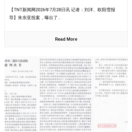
【TNT新闻网2026年7月28日讯 记者：刘洋、欧阳雪报
导】朱东亚投案，曝出了...
Read More