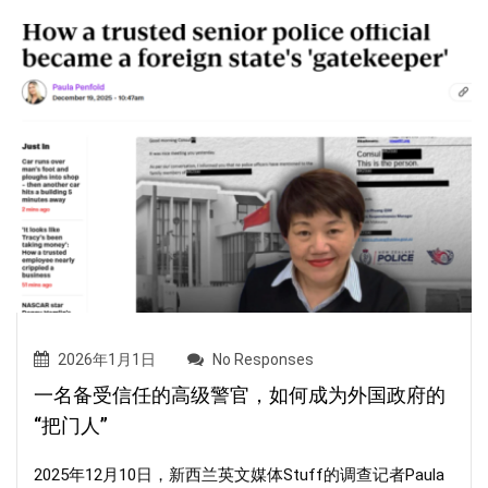
2026年1月1日
No Responses
一名备受信任的高级警官，如何成为外国政府的
“把门人”
2025年12月10日，新西兰英文媒体Stuff的调查记者Paula