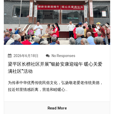
2026年6月18日
No Responses
梁平区长榜社区开展“银龄安康迎端午 暖心关爱
满社区”活动
为传承中华优秀传统民俗文化，弘扬敬老爱老传统美德，
拉近邻里情感距离，营造和睦暖心...
Read More