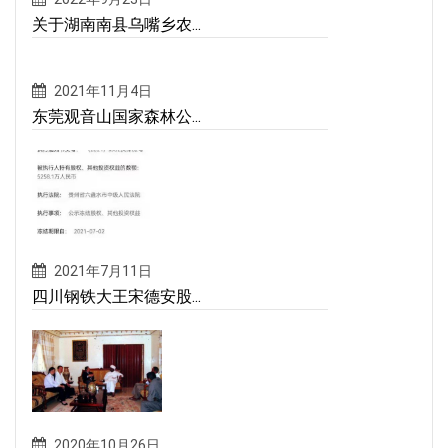
关于湖南南县乌嘴乡农...
2021年11月4日
东莞观音山国家森林公...
2021年7月11日
四川钢铁大王宋德安股...
2020年10月26日