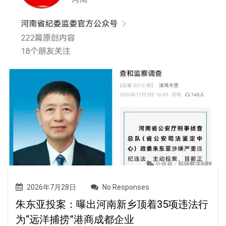
2026年7月28日
No Responses
朱东亚投案：曝出河南新乡顶着35项违法行
为“远洋捕捞”港商成都企业