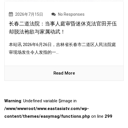
2026年7月15日
No Responses
长春二道法院：当事人庭审昏迷休克法官田开伍
却脱法袍欲与家属动武！
本站讯 2026年6月26日，吉林省长春市二道区人民法院庭
审现场发生令人发指的一...
Read More
Warning
: Undefined variable $image in
/www/wwwroot/www.eastasiatv.com/wp-
content/themes/easymag/functions.php
on line
299