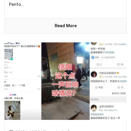
Penfo...
Read More