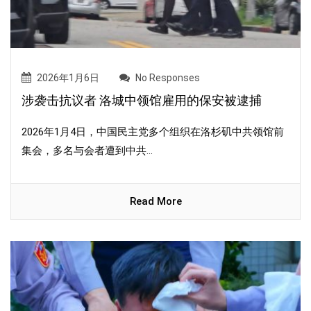
2026年1月6日
No Responses
涉袭击抗议者 洛城中领馆雇用的保安被逮捕
2026年1月4日，中国民主党多个组织在洛杉矶中共领馆前
集会，多名与会者遭到中共...
Read More