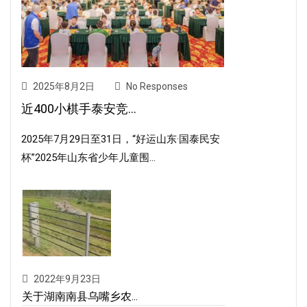
2025年8月2日
No Responses
近400小棋手泰安竞...
2025年7月29日至31日，“好运山东·国泰民安
杯”2025年山东省少年儿童围...
2022年9月23日
关于湖南南县乌嘴乡农...