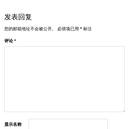
航
发表回复
您的邮箱地址不会被公开。
必填项已用
*
标注
评论
*
显示名称