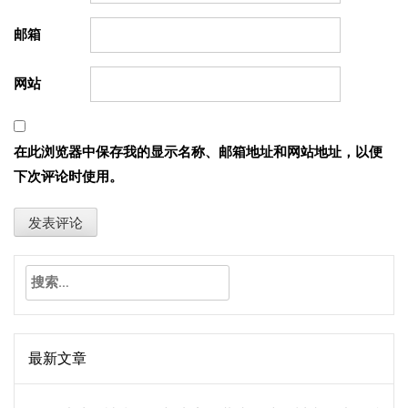
邮箱
网站
在此浏览器中保存我的显示名称、邮箱地址和网站地址，以便
下次评论时使用。
搜
索：
最新文章