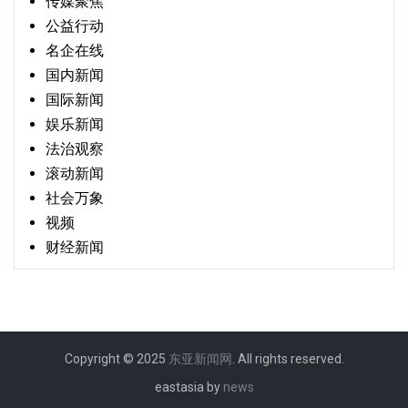
传媒聚焦
公益行动
名企在线
国内新闻
国际新闻
娱乐新闻
法治观察
滚动新闻
社会万象
视频
财经新闻
Copyright © 2025
东亚新闻网
. All rights reserved.
eastasia by
news