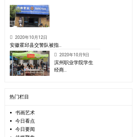
2020年10月12日
安徽霍邱县交警队被指...
2020年10月9日
滨州职业学院学生
经商...
热门栏目
书画艺术
今日看点
今日要闻