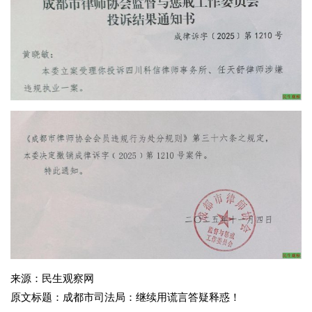
来源：民生观察网
原文标题：成都市司法局：继续用谎言答疑释惑！