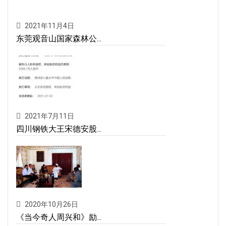
2021年11月4日
东莞观音山国家森林公...
2021年7月11日
四川钢铁大王宋德安股...
2020年10月26日
《当今奇人周兴和》励...