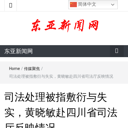
简体中文
东亚新闻网
东亚新闻网
Home
/
传媒聚焦
/
司法处理被指敷衍与失实，黄晓敏赴四川省司法厅反映情况
司法处理被指敷衍与失
实，黄晓敏赴四川省司法