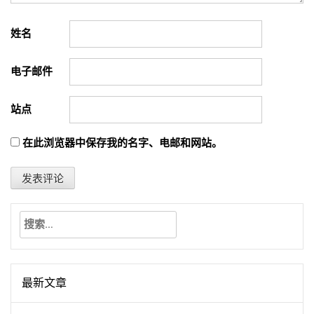
姓名
电子邮件
站点
在此浏览器中保存我的名字、电邮和网站。
搜
索：
最新文章