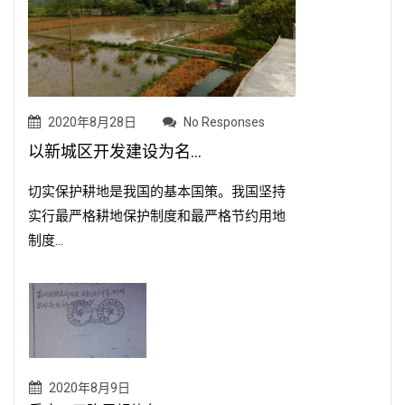
2020年8月28日
No Responses
以新城区开发建设为名...
切实保护耕地是我国的基本国策。我国坚持
实行最严格耕地保护制度和最严格节约用地
制度...
2020年8月9日