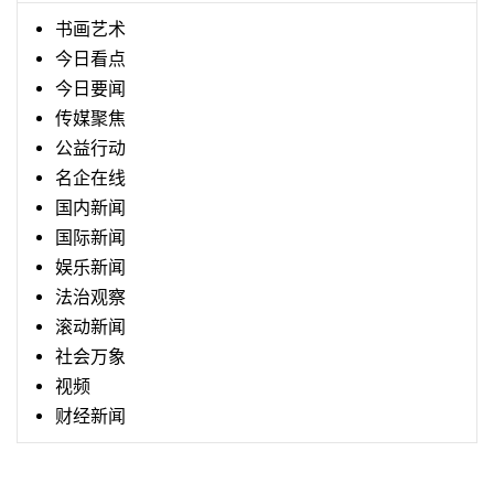
书画艺术
今日看点
今日要闻
传媒聚焦
公益行动
名企在线
国内新闻
国际新闻
娱乐新闻
法治观察
滚动新闻
社会万象
视频
财经新闻