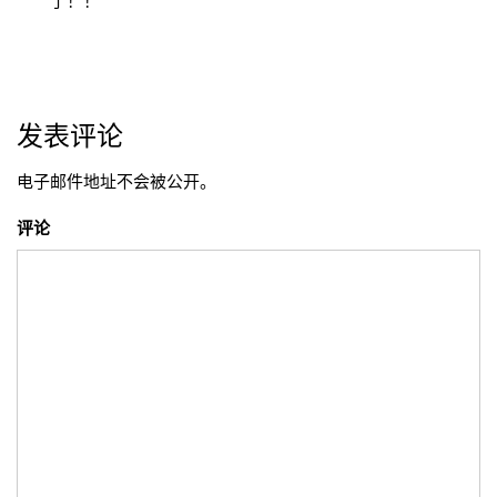
章
了！！
导
航
发表评论
电子邮件地址不会被公开。
评论