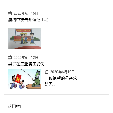
2020年6月16日
履约中被告知返还土地...
2020年6月12日
男子在三亚务工受伤 ...
2020年6月10日
一位绝望的母亲求
助无...
热门栏目