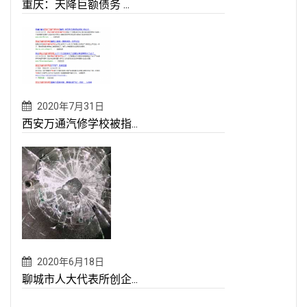
重庆：天降巨额债务 ...
2020年7月31日
西安万通汽修学校被指...
2020年6月18日
聊城市人大代表所创企...