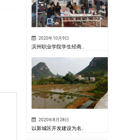
2020年10月9日
滨州职业学院学生经商...
2020年8月28日
以新城区开发建设为名...