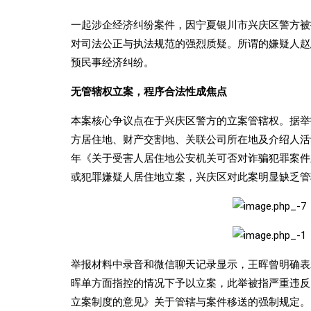
一起涉企经济纠纷案件，因宁夏银川市兴庆区警方被
对司法公正与执法规范的强烈质疑。所谓的嫌疑人赵
预民事经济纠纷。
无管辖权立案，程序合法性成焦点
本案核心争议点在于兴庆区警方的立案管辖权。据举
方居住地、财产交割地、关联公司所在地及介绍人活
年《关于受害人居住地公安机关可否对诈骗犯罪案件
或犯罪嫌疑人居住地立案，兴庆区对此案明显缺乏管
举报材料中录音和微信聊天记录显示，王晖曾明确表
晖单方面指控的情况下予以立案，此举被指严重违反
立案制度的意见》关于管辖与案件移送的强制规定。