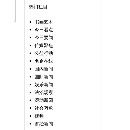
热门栏目
书画艺术
今日看点
今日要闻
传媒聚焦
公益行动
名企在线
国内新闻
国际新闻
娱乐新闻
法治观察
滚动新闻
社会万象
视频
财经新闻