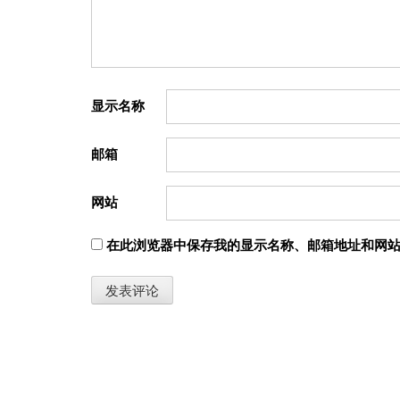
显示名称
邮箱
网站
在此浏览器中保存我的显示名称、邮箱地址和网