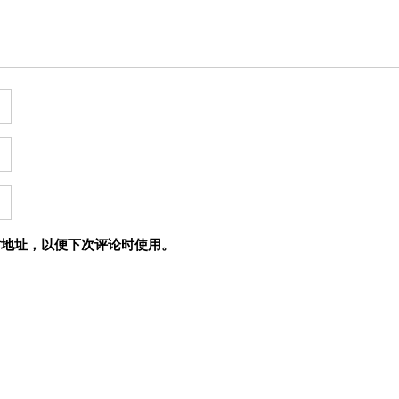
站地址，以便下次评论时使用。