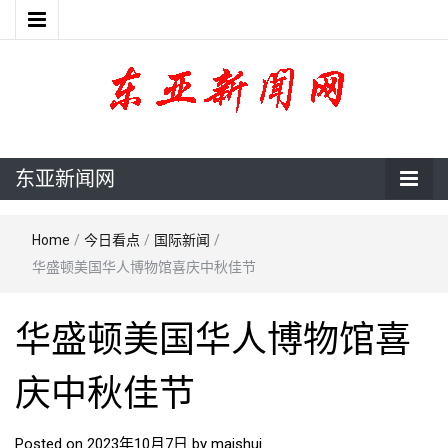
东亚新闻网
东亚新闻网
Home
/
今日看点
/
国际新闻
/
华盛顿美国华人博物馆喜庆中秋佳节
华盛顿美国华人博物馆喜
庆中秋佳节
Posted on
2023年10月7日
by
maishui