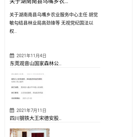
关于湖南南县乌嘴乡农...
关于湖南南县乌嘴乡农业服务中心主任 胡觉
敏勾结县林业局高劲锋等 无视党纪国法以
权...
2021年11月4日
东莞观音山国家森林公...
2021年7月11日
四川钢铁大王宋德安股...