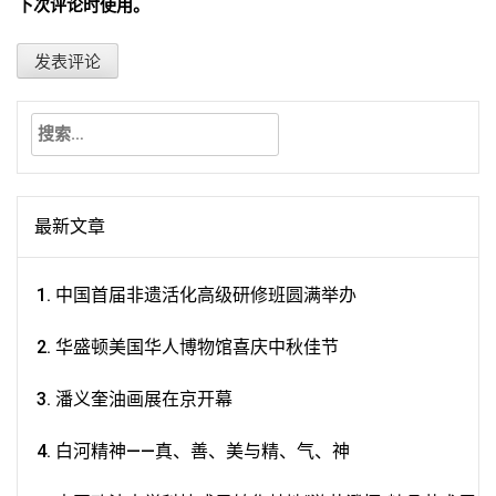
下次评论时使用。
搜
索：
最新文章
中国首届非遗活化高级研修班圆满举办
华盛顿美国华人博物馆喜庆中秋佳节
潘义奎油画展在京开幕
白河精神——真、善、美与精、气、神