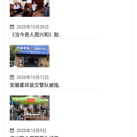
2020年10月26日
《当今奇人周兴和》励...
2020年10月12日
安徽霍邱县交警队被指...
2020年10月9日