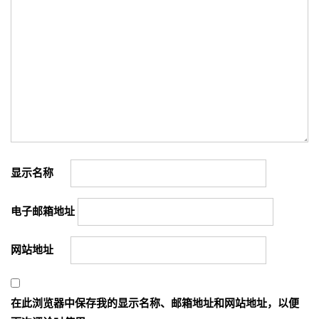
显示名称
电子邮箱地址
网站地址
在此浏览器中保存我的显示名称、邮箱地址和网站地址，以便