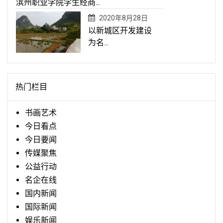
滨州职业学院学生经商...
2020年8月28日
以新城区开发建设
为名...
热门栏目
书画艺术
今日看点
今日要闻
传媒聚焦
公益行动
名企在线
国内新闻
国际新闻
娱乐新闻