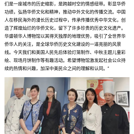
们是一座城市的历史缩影，是跨越时空的情感纽带。彰显华侨
功绩，弘扬华侨文化和精神，推动中外文化的传播交流。中国
人在移民海外的漫长历史过程中，传承传播优秀中华文化，创
造了辉煌灿烂的华侨文化，留下了许多珍贵的历史文化遗产。
华盛顿华人博物馆以其得天独厚的地理优势，吸引了全世界华
侨华人的关注，是全球华侨历史文化建设的一道亮丽的风景
线。今天我们和美国人民先后体验灯笼制作、中秋主题儿童彩
绘、现场月饼制作等有趣活动。希望博物馆激发起社会公众持
续的热情和兴趣，加深中美民众之间的理解和认同。”