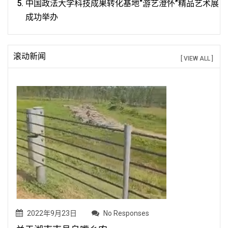
中国政法大学科技成果转化基地“游艺澄怀”精品艺术展
成功举办
滚动新闻
[ VIEW ALL ]
2022年9月23日
No Responses